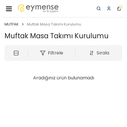
0
MUTFAK
Muftak Masa Takımı Kurulumu
Muftak Masa Takımı Kurulumu
Filtrele
Sırala
Aradığınız ürün bulunamadı