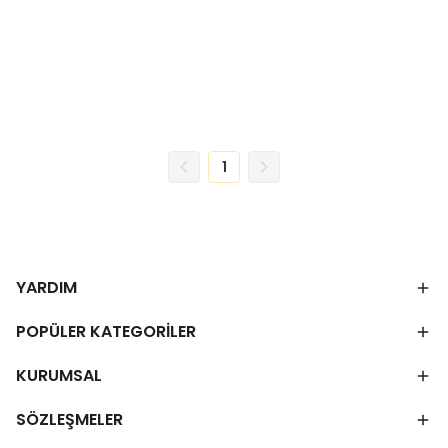
1
YARDIM
POPÜLER KATEGORİLER
KURUMSAL
SÖZLEŞMELER