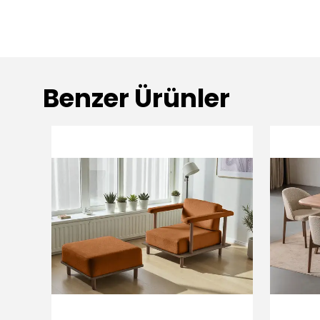
Benzer Ürünler