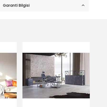
Garanti Bilgisi