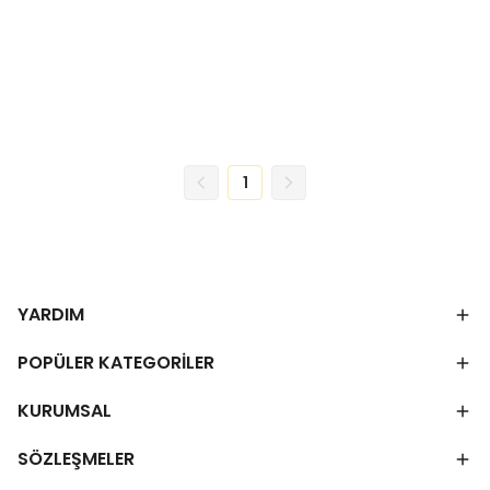
1
YARDIM
POPÜLER KATEGORİLER
KURUMSAL
SÖZLEŞMELER