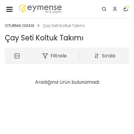
0
OTURMA ODASI
Çay Seti Koltuk Takımı
Çay Seti Koltuk Takımı
Filtrele
Sırala
Aradığınız ürün bulunamadı