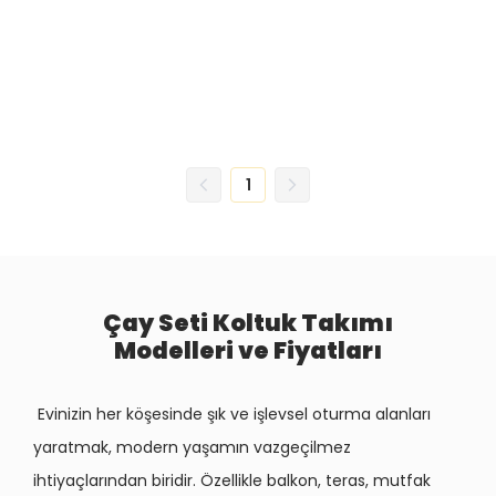
1
Çay Seti Koltuk Takımı
Modelleri ve Fiyatları
Evinizin her köşesinde şık ve işlevsel oturma alanları
yaratmak, modern yaşamın vazgeçilmez
ihtiyaçlarından biridir. Özellikle balkon, teras, mutfak