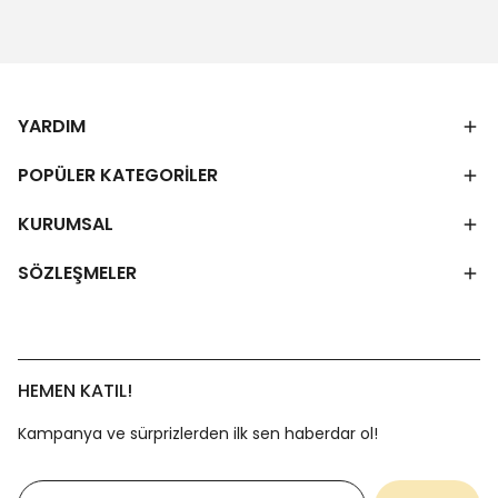
YARDIM
POPÜLER KATEGORİLER
KURUMSAL
SÖZLEŞMELER
HEMEN KATIL!
Kampanya ve sürprizlerden ilk sen haberdar ol!